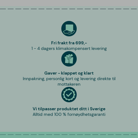
Fri frakt fra 699,-
1 - 4 dagers klimakompensert levering
Gaver - klappet og klart
Innpakning, personlig kort og levering direkte til
mottakeren
Vi tilpasser produktet ditt i Sverige
Alltid med 100 % fornøydhetsgaranti