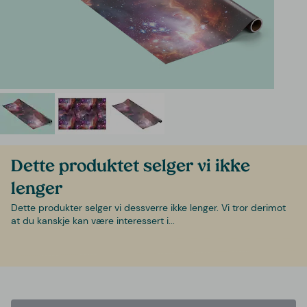
Dette produktet selger vi ikke
lenger
Dette produkter selger vi dessverre ikke lenger. Vi tror derimot
at du kanskje kan være interessert i...