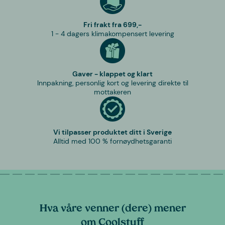
Fri frakt fra 699,-
1 - 4 dagers klimakompensert levering
Gaver - klappet og klart
Innpakning, personlig kort og levering direkte til
mottakeren
Vi tilpasser produktet ditt i Sverige
Alltid med 100 % fornøydhetsgaranti
Hva våre venner (dere) mener
om Coolstuff