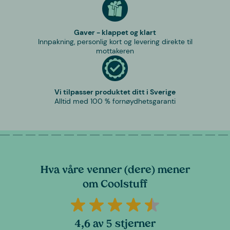
Gaver - klappet og klart
Innpakning, personlig kort og levering direkte til
mottakeren
Vi tilpasser produktet ditt i Sverige
Alltid med 100 % fornøydhetsgaranti
Hva våre venner (dere) mener
om Coolstuff
4,6 av 5 stjerner