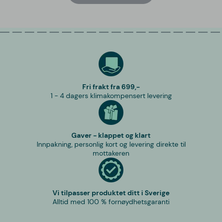
Fri frakt fra 699,-
1 - 4 dagers klimakompensert levering
Gaver - klappet og klart
Innpakning, personlig kort og levering direkte til
mottakeren
Vi tilpasser produktet ditt i Sverige
Alltid med 100 % fornøydhetsgaranti