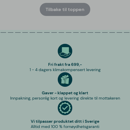
Tilbake til toppen
Fri frakt fra 699,-
1 - 4 dagers klimakompensert levering
Gaver - klappet og klart
Innpakning, personlig kort og levering direkte til mottakeren
Vi tilpasser produktet ditt i Sverige
Alltid med 100 % fornøydhetsgaranti