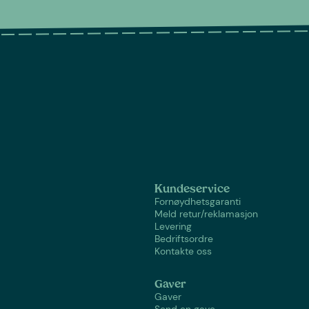
Kundeservice
Fornøydhetsgaranti
Meld retur/reklamasjon
Levering
Bedriftsordre
Kontakte oss
Gaver
Gaver