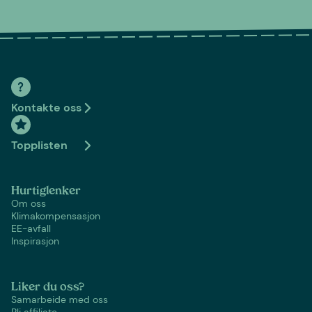
Kontakte oss
Topplisten
Hurtiglenker
Om oss
Klimakompensasjon
EE-avfall
Inspirasjon
Liker du oss?
Samarbeide med oss