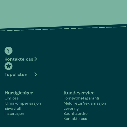
Kontakte oss
Topplisten
Hurtiglenker
Kundeservice
Om oss
Fornøydhetsgaranti
Klimakompensasjon
Meld retur/reklamasjon
EE-avfall
Levering
Inspirasjon
Bedriftsordre
Kontakte oss