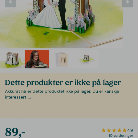
Dette produkter er ikke på lager
Akkurat nå er dette produktet ikke på lager. Du er kanskje
interessert i...
89,-
4,9
10 vurderinger