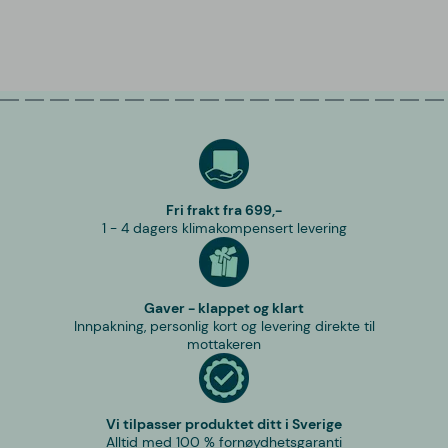
Fri frakt fra 699,-
1 - 4 dagers klimakompensert levering
Gaver - klappet og klart
Innpakning, personlig kort og levering direkte til
mottakeren
Vi tilpasser produktet ditt i Sverige
Alltid med 100 % fornøydhetsgaranti