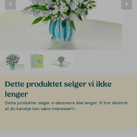
Dette produktet selger vi ikke
lenger
Dette produkter selger vi dessverre ikke lenger. Vi tror derimot
at du kanskje kan være interessert i...