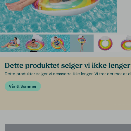
Dette produktet selger vi ikke lenger
Dette produkter selger vi dessverre ikke lenger. Vi tror derimot at d
Vår & Sommer