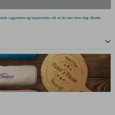
 ryggstøtte og koppholder slik at du kan lene deg tilbake,