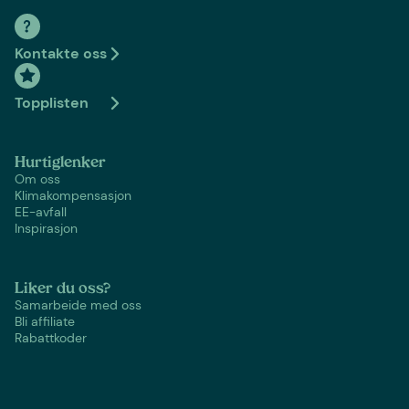
Kontakte oss
Topplisten
Hurtiglenker
Om oss
Klimakompensasjon
EE-avfall
Inspirasjon
Liker du oss?
Samarbeide med oss
Bli affiliate
Rabattkoder