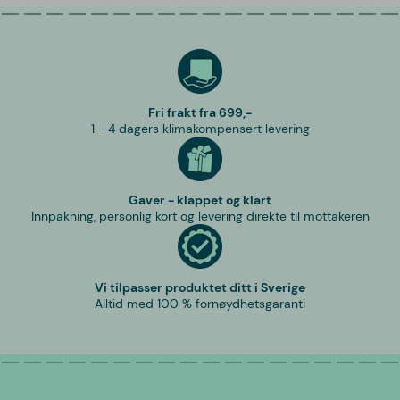
Fri frakt fra 699,-
1 - 4 dagers klimakompensert levering
Gaver - klappet og klart
Innpakning, personlig kort og levering direkte til mottakeren
Vi tilpasser produktet ditt i Sverige
Alltid med 100 % fornøydhetsgaranti