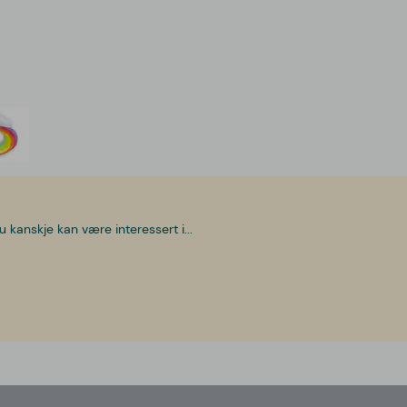
u kanskje kan være interessert i...