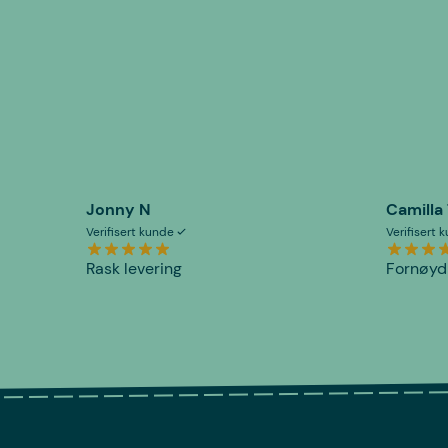
Jonny N
Camilla
Verifisert kunde
Verifisert
Rask levering
Fornøyd