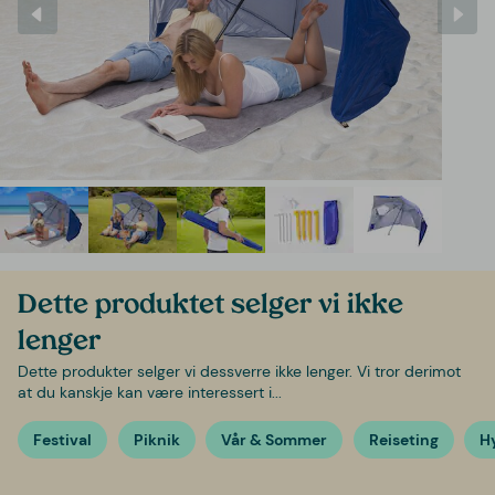
Dette produktet selger vi ikke
lenger
Dette produkter selger vi dessverre ikke lenger. Vi tror derimot
at du kanskje kan være interessert i...
Festival
Piknik
Vår & Sommer
Reiseting
H