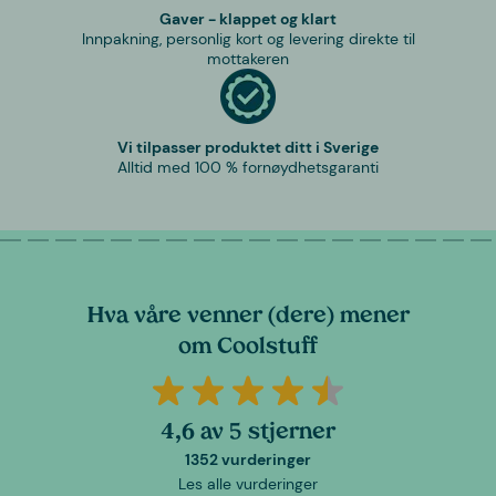
Gaver - klappet og klart
Innpakning, personlig kort og levering direkte til
mottakeren
Vi tilpasser produktet ditt i Sverige
Alltid med 100 % fornøydhetsgaranti
Hva våre venner (dere) mener
om Coolstuff
4,6 av 5 stjerner
1352 vurderinger
Les alle vurderinger