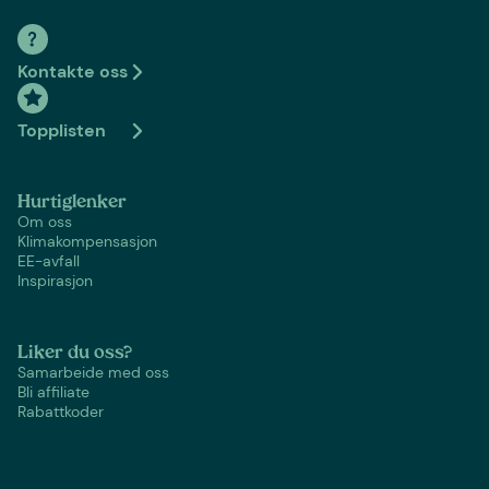
Kontakte oss
Topplisten
Hurtiglenker
Om oss
Klimakompensasjon
EE-avfall
Inspirasjon
Liker du oss?
Samarbeide med oss
Bli affiliate
Rabattkoder