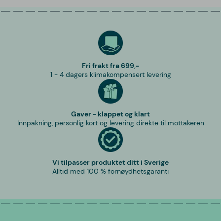
Fri frakt fra 699,-
1 - 4 dagers klimakompensert levering
Gaver - klappet og klart
Innpakning, personlig kort og levering direkte til mottakeren
Vi tilpasser produktet ditt i Sverige
Alltid med 100 % fornøydhetsgaranti