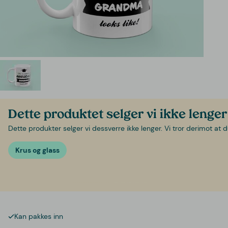
Dette produktet selger vi ikke lenger
Dette produkter selger vi dessverre ikke lenger. Vi tror derimot at d
Krus og glass
Kan pakkes inn