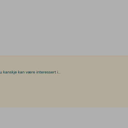
u kanskje kan være interessert i...