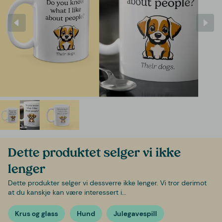
Dette produktet selger vi ikke
lenger
Dette produkter selger vi dessverre ikke lenger. Vi tror derimot
at du kanskje kan være interessert i...
Krus og glass
Hund
Julegavespill