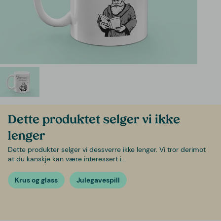
Dette produktet selger vi ikke
lenger
Dette produkter selger vi dessverre ikke lenger. Vi tror derimot
at du kanskje kan være interessert i...
Krus og glass
Julegavespill