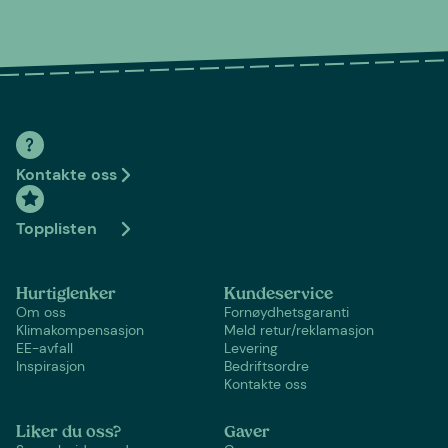
Kontakte oss
Topplisten
Hurtiglenker
Kundeservice
Om oss
Fornøydhetsgaranti
Klimakompensasjon
Meld retur/reklamasjon
EE-avfall
Levering
Inspirasjon
Bedriftsordre
Kontakte oss
Liker du oss?
Gaver