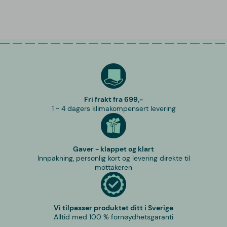
Fri frakt fra 699,-
1 - 4 dagers klimakompensert levering
Gaver - klappet og klart
Innpakning, personlig kort og levering direkte til
mottakeren
Vi tilpasser produktet ditt i Sverige
Alltid med 100 % fornøydhetsgaranti