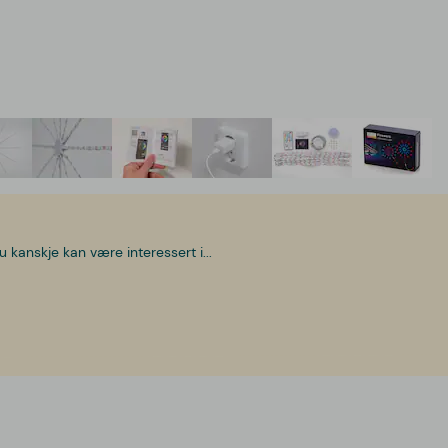
u kanskje kan være interessert i...