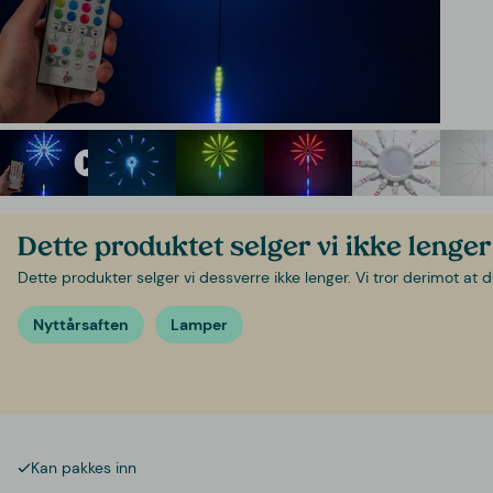
Dette produktet selger vi ikke lenger
Dette produkter selger vi dessverre ikke lenger. Vi tror derimot at d
Nyttårsaften
Lamper
Kan pakkes inn