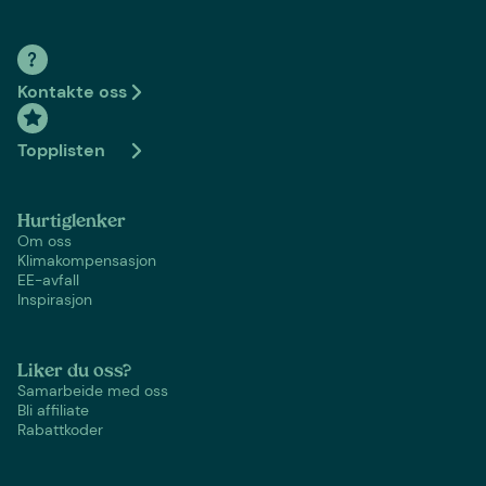
Kontakte oss
Topplisten
Hurtiglenker
Om oss
Klimakompensasjon
EE-avfall
Inspirasjon
Liker du oss?
Samarbeide med oss
Bli affiliate
Rabattkoder