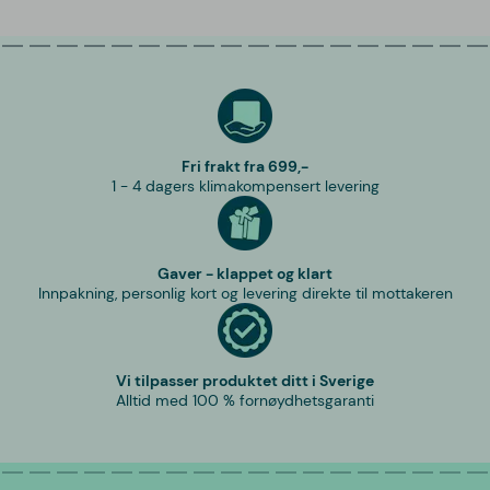
Fri frakt fra 699,-
1 - 4 dagers klimakompensert levering
Gaver - klappet og klart
Innpakning, personlig kort og levering direkte til mottakeren
Vi tilpasser produktet ditt i Sverige
Alltid med 100 % fornøydhetsgaranti