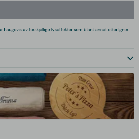
haugevis av forskjellige lyseffekter som blant annet etterligner