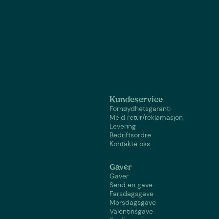
Kundeservice
Fornøydhetsgaranti
Meld retur/reklamasjon
Levering
Bedriftsordre
Kontakte oss
Gaver
Gaver
Send en gave
Farsdagsgave
Morsdagsgave
Valentinsgave