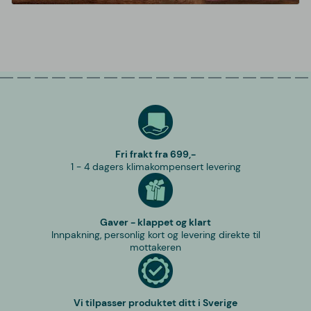
Fri frakt fra 699,-
1 - 4 dagers klimakompensert levering
Gaver - klappet og klart
Innpakning, personlig kort og levering direkte til
mottakeren
Vi tilpasser produktet ditt i Sverige