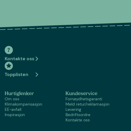
Kontakte oss
Topplisten
Hurtiglenker
Kundeservice
Om oss
Fornøydhetsgaranti
Klimakompensasjon
Meld retur/reklamasjon
EE-avfall
Levering
Inspirasjon
Bedriftsordre
Kontakte oss