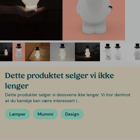
Dette produktet selger vi ikke
lenger
Dette produkter selger vi dessverre ikke lenger. Vi tror derimot
at du kanskje kan være interessert i...
Lamper
Mummi
Design