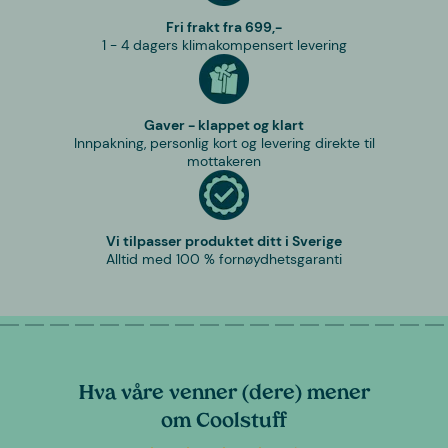
Fri frakt fra 699,-
1 - 4 dagers klimakompensert levering
Gaver - klappet og klart
Innpakning, personlig kort og levering direkte til
mottakeren
Vi tilpasser produktet ditt i Sverige
Alltid med 100 % fornøydhetsgaranti
Hva våre venner (dere) mener
om Coolstuff