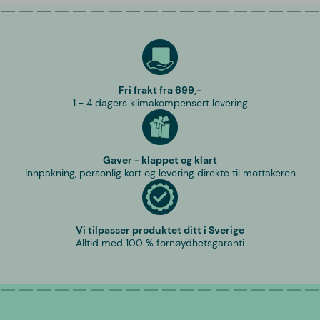
Fri frakt fra 699,-
1 - 4 dagers klimakompensert levering
Gaver - klappet og klart
Innpakning, personlig kort og levering direkte til mottakeren
Vi tilpasser produktet ditt i Sverige
Alltid med 100 % fornøydhetsgaranti