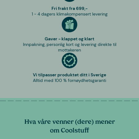
Fri frakt fra 699,-
1 - 4 dagers klimakompensert levering
Gaver - klappet og klart
Innpakning, personlig kort og levering direkte til
mottakeren
Vi tilpasser produktet ditt i Sverige
Alltid med 100 % fornøydhetsgaranti
Hva våre venner (dere) mener
om Coolstuff