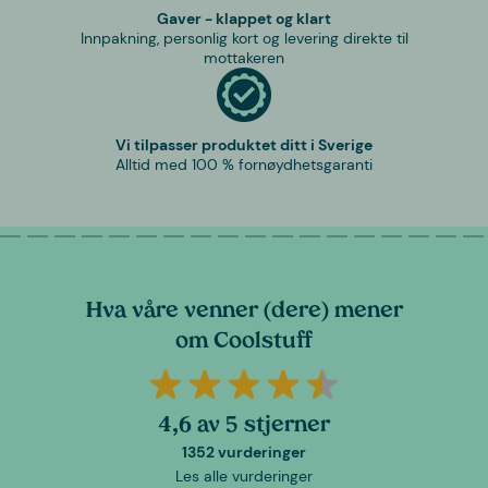
Gaver - klappet og klart
Innpakning, personlig kort og levering direkte til
mottakeren
Vi tilpasser produktet ditt i Sverige
Alltid med 100 % fornøydhetsgaranti
Hva våre venner (dere) mener
om Coolstuff
4,6 av 5 stjerner
1352 vurderinger
Les alle vurderinger