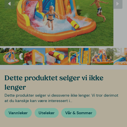
Dette produktet selger vi ikke
lenger
Dette produkter selger vi dessverre ikke lenger. Vi tror derimot
at du kanskje kan være interessert i...
Vannleker
Uteleker
Vår & Sommer