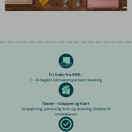
Fri frakt fra 699,-
1 - 4 dagers klimakompensert levering
Gaver - klappet og klart
Innpakning, personlig kort og levering direkte til
mottakeren