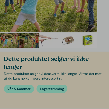
Dette produktet selger vi ikke
lenger
Dette produkter selger vi dessverre ikke lenger. Vi tror derimot
at du kanskje kan være interessert i...
Vår & Sommer
Lagertømming