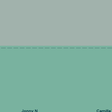
Jonny N
Camilla