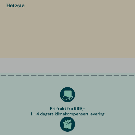
Heteste
Fri frakt fra 699,-
1 - 4 dagers klimakompensert levering