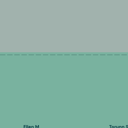
Ellen M
Torunn 