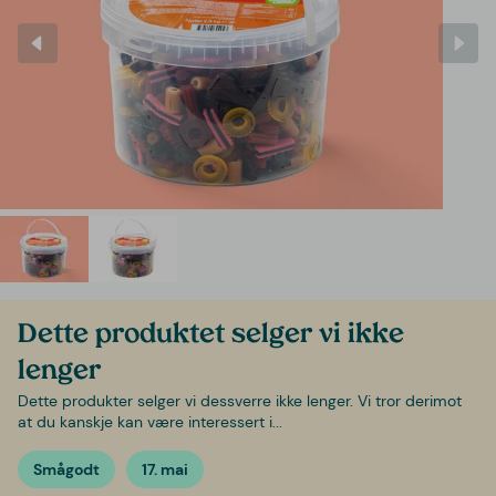
Dette produktet selger vi ikke
lenger
Dette produkter selger vi dessverre ikke lenger. Vi tror derimot
at du kanskje kan være interessert i...
Smågodt
17. mai