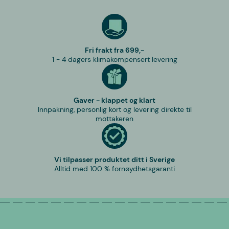
Fri frakt fra 699,-
1 - 4 dagers klimakompensert levering
Gaver - klappet og klart
Innpakning, personlig kort og levering direkte til
mottakeren
Vi tilpasser produktet ditt i Sverige
Alltid med 100 % fornøydhetsgaranti