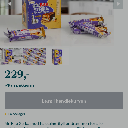
229,-
Kan pakkes inn
Legg i handlekurven
Få på lager
Mr. Bite Strike med hasselnøttfyll er drømmen for alle