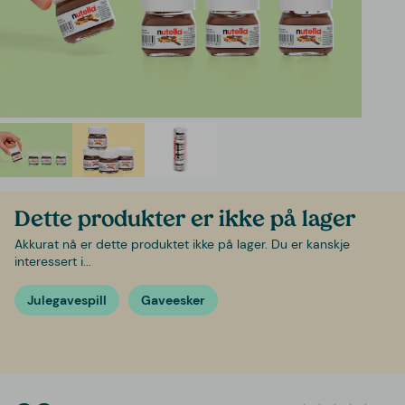
Dette produkter er ikke på lager
Akkurat nå er dette produktet ikke på lager. Du er kanskje
interessert i...
Julegavespill
Gaveesker