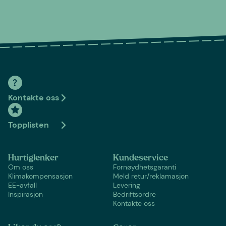
Kontakte oss
Topplisten
Hurtiglenker
Kundeservice
Om oss
Fornøydhetsgaranti
Klimakompensasjon
Meld retur/reklamasjon
EE-avfall
Levering
Inspirasjon
Bedriftsordre
Kontakte oss