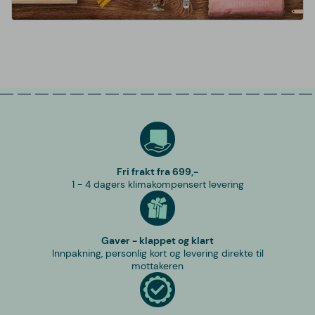
Fri frakt fra 699,-
1 - 4 dagers klimakompensert levering
Gaver - klappet og klart
Innpakning, personlig kort og levering direkte til
mottakeren