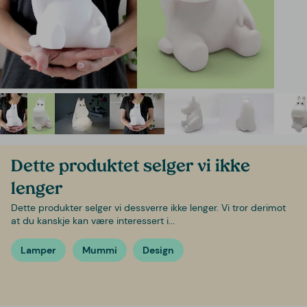
Dette produktet selger vi ikke
lenger
Dette produkter selger vi dessverre ikke lenger. Vi tror derimot
at du kanskje kan være interessert i...
Lamper
Mummi
Design