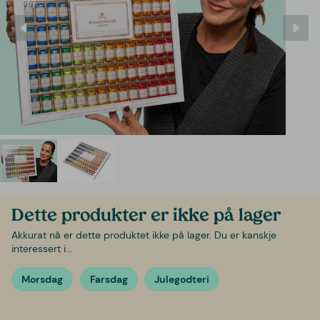
Dette produkter er ikke på lager
Akkurat nå er dette produktet ikke på lager. Du er kanskje
interessert i...
Morsdag
Farsdag
Julegodteri