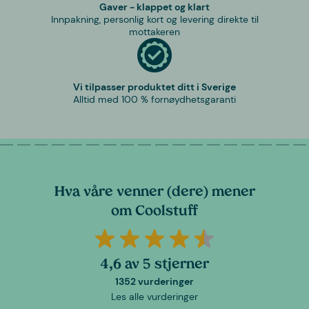
Gaver - klappet og klart
Innpakning, personlig kort og levering direkte til
mottakeren
Vi tilpasser produktet ditt i Sverige
Alltid med 100 % fornøydhetsgaranti
Hva våre venner (dere) mener
om Coolstuff
4,6 av 5 stjerner
1352 vurderinger
Les alle vurderinger