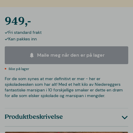
949,-
Fri standard frakt
Kan pakkes inn
Maile meg når den er på lager
Ikke på lager
For de som synes at mer definitivt er mer - her er
sjokoladeesken som har alt! Med et helt kilo av Niedereggers
fantastiske marsipan i 10 forskjellige smaker er dette en drøm
for alle som elsker sjokolade og marsipan i mengder.
Produktbeskrivelse