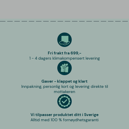
Fri frakt fra 699,-
1 - 4 dagers klimakompensert levering
Gaver - klappet og klart
Innpakning, personlig kort og levering direkte til
mottakeren
Vi tilpasser produktet ditt i Sverige
Alltid med 100 % fornøydhetsgaranti