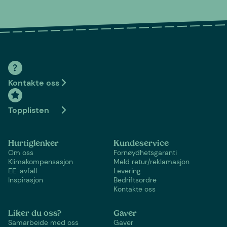
Kontakte oss
Topplisten
Hurtiglenker
Kundeservice
Om oss
Fornøydhetsgaranti
Klimakompensasjon
Meld retur/reklamasjon
EE-avfall
Levering
Inspirasjon
Bedriftsordre
Kontakte oss
Liker du oss?
Gaver
Samarbeide med oss
Gaver