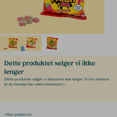
Dette produktet selger vi ikke
lenger
Dette produkter selger vi dessverre ikke lenger. Vi tror derimot
at du kanskje kan være interessert i...
Kan pakkes inn