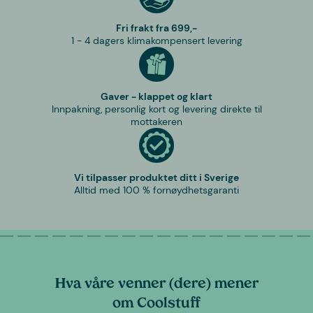
Fri frakt fra 699,-
1 - 4 dagers klimakompensert levering
Gaver - klappet og klart
Innpakning, personlig kort og levering direkte til
mottakeren
Vi tilpasser produktet ditt i Sverige
Alltid med 100 % fornøydhetsgaranti
Hva våre venner (dere) mener
om Coolstuff