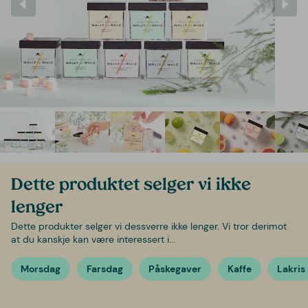
Dette produktet selger vi ikke
lenger
Dette produkter selger vi dessverre ikke lenger. Vi tror derimot
at du kanskje kan være interessert i...
Morsdag
Farsdag
Påskegaver
Kaffe
Lakris