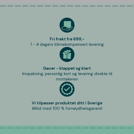
Fri frakt fra 699,-
1 - 4 dagers klimakompensert levering
Gaver - klappet og klart
Innpakning, personlig kort og levering direkte til
mottakeren
Vi tilpasser produktet ditt i Sverige
Alltid med 100 % fornøydhetsgaranti