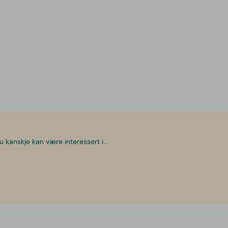
u kanskje kan være interessert i...