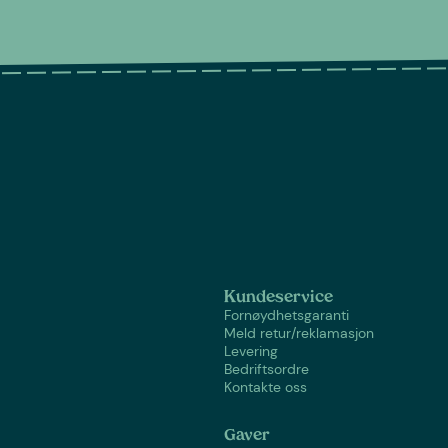
Kundeservice
Fornøydhetsgaranti
Meld retur/reklamasjon
Levering
Bedriftsordre
Kontakte oss
Gaver