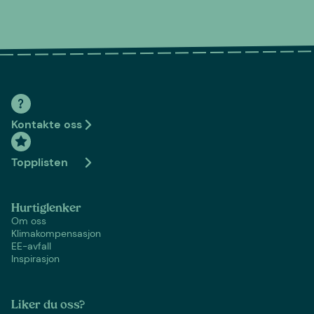
Kontakte oss
Topplisten
Hurtiglenker
Om oss
Klimakompensasjon
EE-avfall
Inspirasjon
Liker du oss?