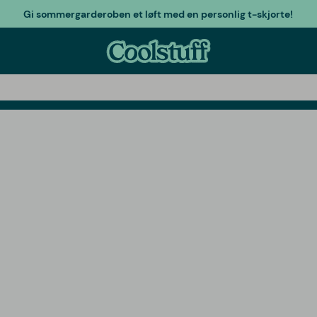
Gi sommergarderoben et løft med en personlig t-skjorte!