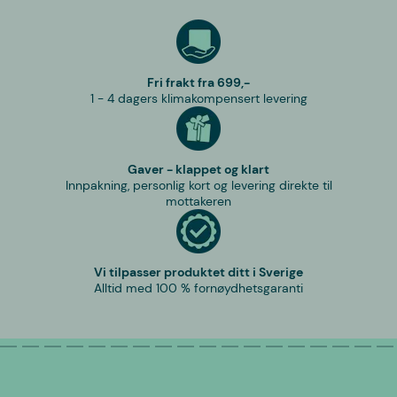
Fri frakt fra 699,-
1 - 4 dagers klimakompensert levering
Gaver - klappet og klart
Innpakning, personlig kort og levering direkte til
mottakeren
Vi tilpasser produktet ditt i Sverige
Alltid med 100 % fornøydhetsgaranti