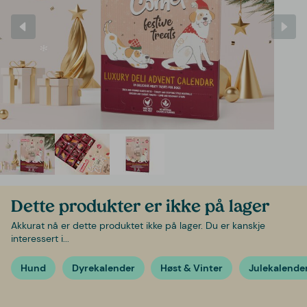
Dette produkter er ikke på lager
Akkurat nå er dette produktet ikke på lager. Du er kanskje
interessert i...
Hund
Dyrekalender
Høst & Vinter
Julekalende