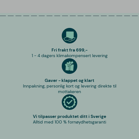
Fri frakt fra 699,-
1 - 4 dagers klimakompensert levering
Gaver - klappet og klart
Innpakning, personlig kort og levering direkte til
mottakeren
Vi tilpasser produktet ditt i Sverige
Alltid med 100 % fornøydhetsgaranti