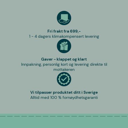
Fri frakt fra 699,-
1 - 4 dagers klimakompensert levering
Gaver - klappet og klart
Innpakning, personlig kort og levering direkte til
mottakeren
Vi tilpasser produktet ditt i Sverige
Alltid med 100 % fornøydhetsgaranti