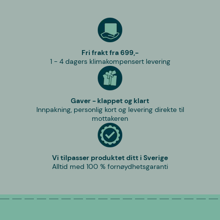
Fri frakt fra 699,-
1 - 4 dagers klimakompensert levering
Gaver - klappet og klart
Innpakning, personlig kort og levering direkte til
mottakeren
Vi tilpasser produktet ditt i Sverige
Alltid med 100 % fornøydhetsgaranti