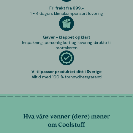
Fri frakt fra 699,-
1 - 4 dagers klimakompensert levering
Gaver - klappet og klart
Innpakning, personlig kort og levering direkte til
mottakeren
Vi tilpasser produktet ditt i Sverige
Alltid med 100 % fornøydhetsgaranti
Hva våre venner (dere) mener
om Coolstuff