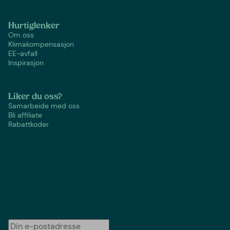
Hurtiglenker
Om oss
Klimakompensasjon
EE-avfall
Inspirasjon
Liker du oss?
Samarbeide med oss
Bli affiliate
Rabattkoder