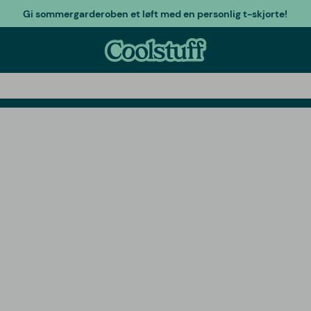
Gi sommergarderoben et løft med en personlig t-skjorte!