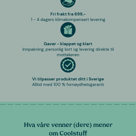
Fri frakt fra 699,-
1 - 4 dagers klimakompensert levering
Gaver - klappet og klart
Innpakning, personlig kort og levering direkte til
mottakeren
Vi tilpasser produktet ditt i Sverige
Alltid med 100 % fornøydhetsgaranti
Hva våre venner (dere) mener
om Coolstuff