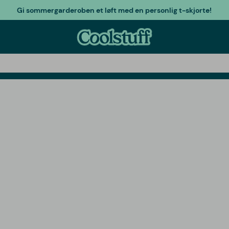
Gi sommergarderoben et løft med en personlig t-skjorte!