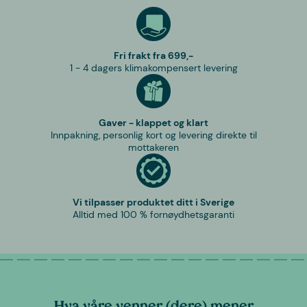
Fri frakt fra 699,-
1 - 4 dagers klimakompensert levering
Gaver - klappet og klart
Innpakning, personlig kort og levering direkte til
mottakeren
Vi tilpasser produktet ditt i Sverige
Alltid med 100 % fornøydhetsgaranti