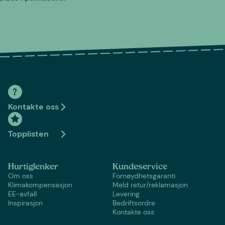
Kontakte oss
Topplisten
Hurtiglenker
Kundeservice
Om oss
Fornøydhetsgaranti
Klimakompensasjon
Meld retur/reklamasjon
EE-avfall
Levering
Inspirasjon
Bedriftsordre
Kontakte oss