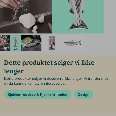
Dette produktet selger vi ikke
lenger
Dette produkter selger vi dessverre ikke lenger. Vi tror derimot
at du kanskje kan være interessert i...
Kjøkkenredskap & Kjøkkentilbehør
Design