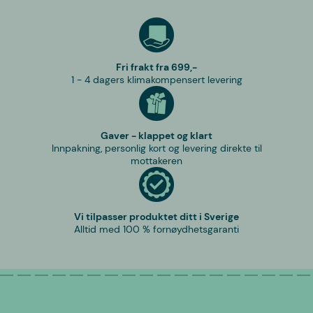
Fri frakt fra 699,-
1 - 4 dagers klimakompensert levering
Gaver - klappet og klart
Innpakning, personlig kort og levering direkte til
mottakeren
Vi tilpasser produktet ditt i Sverige
Alltid med 100 % fornøydhetsgaranti