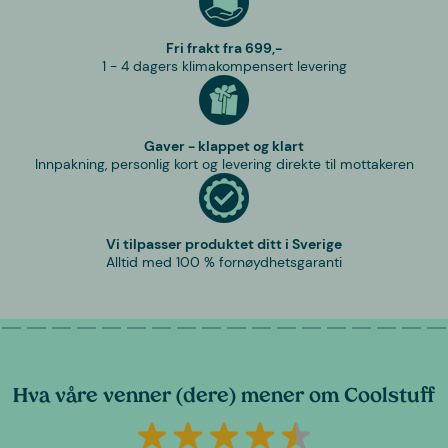
Fri frakt fra 699,-
1 - 4 dagers klimakompensert levering
Gaver - klappet og klart
Innpakning, personlig kort og levering direkte til mottakeren
Vi tilpasser produktet ditt i Sverige
Alltid med 100 % fornøydhetsgaranti
Hva våre venner (dere) mener om Coolstuff