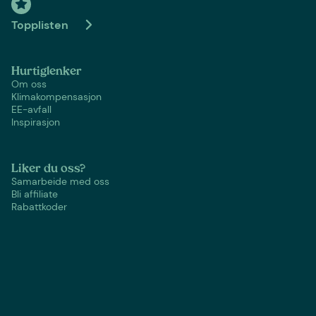
Topplisten
Hurtiglenker
Om oss
Klimakompensasjon
EE-avfall
Inspirasjon
Liker du oss?
Samarbeide med oss
Bli affiliate
Rabattkoder