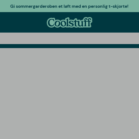
Gi sommergarderoben et løft med en personlig t-skjorte!