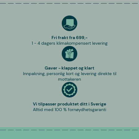
Fri frakt fra 699,-
1 - 4 dagers klimakompensert levering
Gaver - klappet og klart
Innpakning, personlig kort og levering direkte til
mottakeren
Vi tilpasser produktet ditt i Sverige
Alltid med 100 % fornøydhetsgaranti