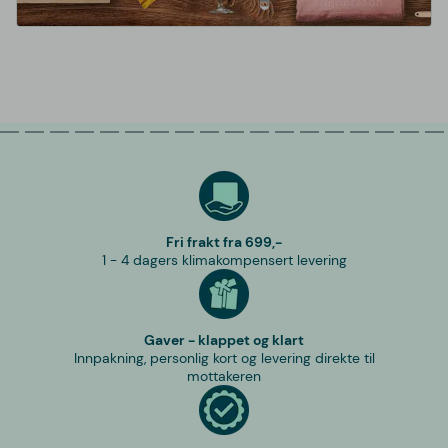
Fri frakt fra 699,-
1 - 4 dagers klimakompensert levering
Gaver - klappet og klart
Innpakning, personlig kort og levering direkte til
mottakeren