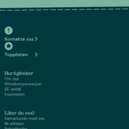
Kontakte oss
Topplisten
Hurtiglenker
Om oss
Klimakompensasjon
EE-avfall
Inspirasjon
Liker du oss?
Samarbeide med oss
Bli affiliate
Rabattkoder