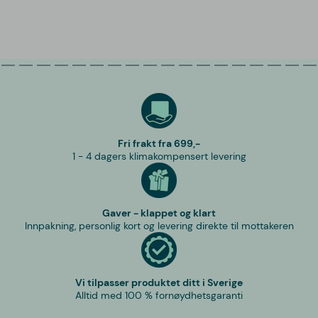
Fri frakt fra 699,-
1 - 4 dagers klimakompensert levering
Gaver - klappet og klart
Innpakning, personlig kort og levering direkte til mottakeren
Vi tilpasser produktet ditt i Sverige
Alltid med 100 % fornøydhetsgaranti