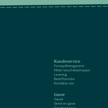
Kundeservice
Fornøydhetsgaranti
Meld retur/reklamasjon
Levering
Bedriftsordre
Kontakte oss
Gaver
Gaver
Send en gave
Farsdagsgave