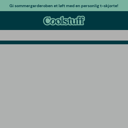
Gi sommergarderoben et løft med en personlig t-skjorte!