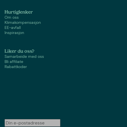
Hurtiglenker
Om oss
Klimakompensasjon
EE-avfall
Inspirasjon
Liker du oss?
Samarbeide med oss
Bli affiliate
Rabattkoder