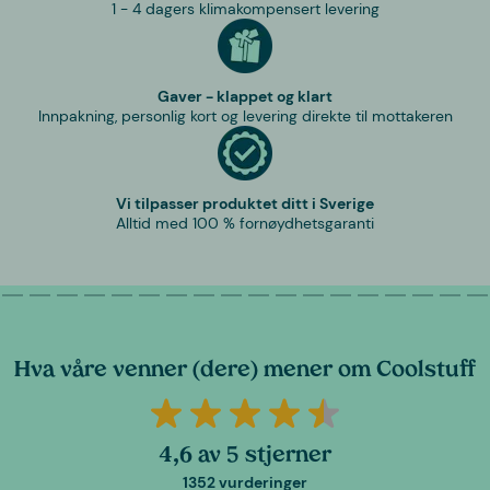
1 - 4 dagers klimakompensert levering
Gaver - klappet og klart
Innpakning, personlig kort og levering direkte til mottakeren
Vi tilpasser produktet ditt i Sverige
Alltid med 100 % fornøydhetsgaranti
Hva våre venner (dere) mener om Coolstuff
4,6 av 5 stjerner
1352 vurderinger