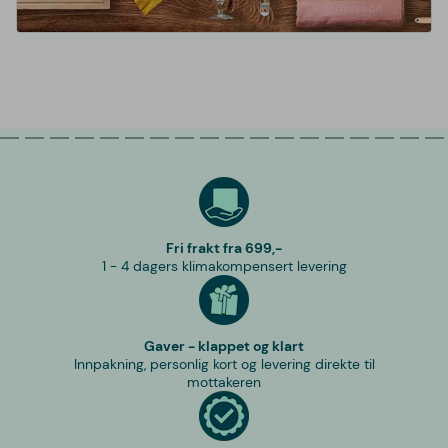
Fri frakt fra 699,-
1 - 4 dagers klimakompensert levering
Gaver - klappet og klart
Innpakning, personlig kort og levering direkte til
mottakeren