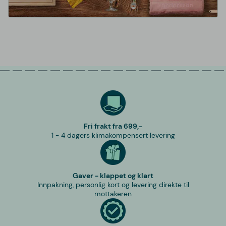
Fri frakt fra 699,-
1 - 4 dagers klimakompensert levering
Gaver - klappet og klart
Innpakning, personlig kort og levering direkte til
mottakeren