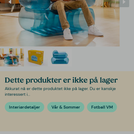
Dette produkter er ikke på lager
Akkurat nå er dette produktet ikke på lager. Du er kanskje
interessert i...
Interiørdetaljer
Vår & Sommer
Fotball VM