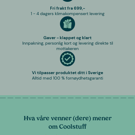
Fri frakt fra 699,-
1 - 4 dagers klimakompensert levering
Gaver - klappet og klart
Innpakning, personlig kort og levering direkte til
mottakeren
Vi tilpasser produktet ditt i Sverige
Alltid med 100 % fornøydhetsgaranti
Hva våre venner (dere) mener
om Coolstuff