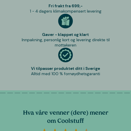
Fri frakt fra 699,-
1 - 4 dagers klimakompensert levering
Gaver - klappet og klart
Innpakning, personlig kort og levering direkte til
mottakeren
Vi tilpasser produktet ditt i Sverige
Alltid med 100 % fornøydhetsgaranti
Hva våre venner (dere) mener
om Coolstuff